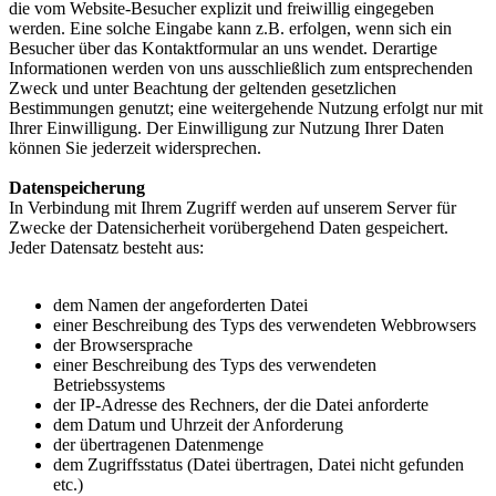
die vom Website-Besucher explizit und freiwillig eingegeben
werden. Eine solche Eingabe kann z.B. erfolgen, wenn sich ein
Besucher über das Kontaktformular an uns wendet. Derartige
Informationen werden von uns ausschließlich zum entsprechenden
Zweck und unter Beachtung der geltenden gesetzlichen
Bestimmungen genutzt; eine weitergehende Nutzung erfolgt nur mit
Ihrer Einwilligung. Der Einwilligung zur Nutzung Ihrer Daten
können Sie jederzeit widersprechen.
Datenspeicherung
In Verbindung mit Ihrem Zugriff werden auf unserem Server für
Zwecke der Datensicherheit vorübergehend Daten gespeichert.
Jeder Datensatz besteht aus:
dem Namen der angeforderten Datei
einer Beschreibung des Typs des verwendeten Webbrowsers
der Browsersprache
einer Beschreibung des Typs des verwendeten
Betriebssystems
der IP-Adresse des Rechners, der die Datei anforderte
dem Datum und Uhrzeit der Anforderung
der übertragenen Datenmenge
dem Zugriffsstatus (Datei übertragen, Datei nicht gefunden
etc.)