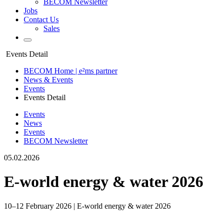
BECOM Newsletter
Jobs
Contact Us
Sales
Events Detail
BECOM Home | e²ms partner
News & Events
Events
Events Detail
Events
News
Events
BECOM Newsletter
05.02.2026
E-world energy & water 2026
10–12 February 2026 | E-world energy & water 2026