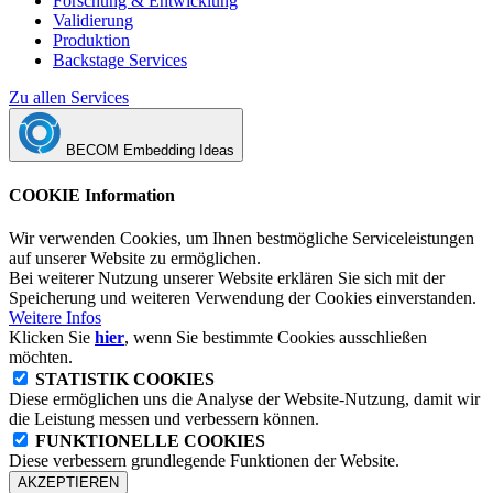
Forschung & Entwicklung
Validierung
Produktion
Backstage Services
Zu allen Services
BECOM Embedding Ideas
COOKIE Information
Wir verwenden Cookies, um Ihnen bestmögliche Serviceleistungen
auf unserer Website zu ermöglichen.
Bei weiterer Nutzung unserer Website erklären Sie sich mit der
Speicherung und weiteren Verwendung der Cookies einverstanden.
Weitere Infos
Klicken Sie
hier
, wenn Sie bestimmte Cookies ausschließen
möchten.
STATISTIK COOKIES
Diese ermöglichen uns die Analyse der Website-Nutzung, damit wir
die Leistung messen und verbessern können.
FUNKTIONELLE COOKIES
Diese verbessern grundlegende Funktionen der Website.
AKZEPTIEREN