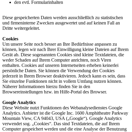
den evtl. Formularinhalten
Diese gespeicherten Daten werden ausschließlich zu statistischen
und firmeninterne Zwecken ausgewertet und auf keinen Fall an
Dritte weitergeleitet.
Cookies
Um unsere Seite noch besser an Ihre Bedürfnisse anpassen zu
können, legen wir nach Ihrer Einwilligung kleine Dateien auf Ihrem
Gerät ab. Diese sogenannten Cookies sind kleine Textdateien, die
weder Schaden auf Ihrem Computer anrichten, noch Viren
enthalten. Cookies auf unseren Internetseiten erheben keinerlei
persönliche Daten. Sie können die Verwendung der Cookies
jederzeit in Ihrem Browser deaktivieren. Jedoch kann es sein, dass
Sie einzelne Funktionen nicht in vollem Umfang nutzen können.
Näherer Informationen hierzu finden Sie in den
Browsereinstellungen bzw. im Hilfe-Portal des Browser.
Google Analytics
Diese Website nutzt Funktionen des Webanalysedienstes Google
Analytics. Anbieter ist die Google Inc. 1600 Amphitheatre Parkway
Mountain View, CA 94043, USA („Google“). Google Analytics
verwendet sog. „Cookies“. Das sind Textdateien, die auf Ihrem
Computer gespeichert werden und die eine Analyse der Benutzung