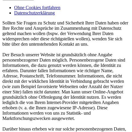
Ohne Cookies fortfahren
Datenschutzerklärung
Sollten Sie Fragen zu Schutz und Sicherheit Ihrer Daten haben oder
Ihre Rechte und Ansprüche im Zusammenhang mit Datenschutz
geltend machen wollen (bspw. der Verwendung Ihrer Daten
widersprechen oder diese richtigstellen wollen), wenden Sie sich
bitte über den untenstehenden Kontakt an uns.
Der Besuch unserer Website ist grundsätzlich ohne Angabe
personenbezogener Daten möglich. Personenbezogene Daten sind
Informationen, die dazu genutzt werden können, die Identität zu
erfahren. Darunter fallen Informationen wie richtiger Name,
Adresse, Postanschrift, Telefonnummer. Informationen, die nicht
direkt mit der wirklichen Identität in Verbindung gebracht werden
(wie zum Beispiel favorisierte Webseiten oder Anzahl der Nutzer
einer Site) fallen nicht darunter. Man kann unser Online-Angebot
grundsätzlich ohne Offenlegung der Identität nutzen. Es werden
lediglich die von Ihrem Internet-Provider mitgeteilten Angaben
erhoben (v. a. die Ihnen zugewiesene IP-Adresse). Diese
Informationen werden von uns zu Statistik- und
Marktforschungszwecken ausgewertet.
Darüber hinaus erheben wir nur solche personenbezogenen Daten,