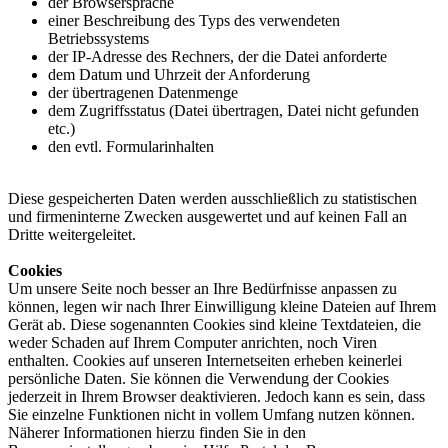
der Browsersprache
einer Beschreibung des Typs des verwendeten
Betriebssystems
der IP-Adresse des Rechners, der die Datei anforderte
dem Datum und Uhrzeit der Anforderung
der übertragenen Datenmenge
dem Zugriffsstatus (Datei übertragen, Datei nicht gefunden
etc.)
den evtl. Formularinhalten
Diese gespeicherten Daten werden ausschließlich zu statistischen
und firmeninterne Zwecken ausgewertet und auf keinen Fall an
Dritte weitergeleitet.
Cookies
Um unsere Seite noch besser an Ihre Bedürfnisse anpassen zu
können, legen wir nach Ihrer Einwilligung kleine Dateien auf Ihrem
Gerät ab. Diese sogenannten Cookies sind kleine Textdateien, die
weder Schaden auf Ihrem Computer anrichten, noch Viren
enthalten. Cookies auf unseren Internetseiten erheben keinerlei
persönliche Daten. Sie können die Verwendung der Cookies
jederzeit in Ihrem Browser deaktivieren. Jedoch kann es sein, dass
Sie einzelne Funktionen nicht in vollem Umfang nutzen können.
Näherer Informationen hierzu finden Sie in den