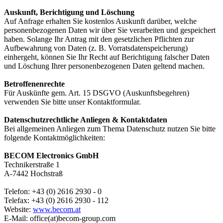
Auskunft, Berichtigung und Löschung
Auf Anfrage erhalten Sie kostenlos Auskunft darüber, welche
personenbezogenen Daten wir über Sie verarbeiten und gespeichert
haben. Solange Ihr Antrag mit den gesetzlichen Pflichten zur
Aufbewahrung von Daten (z. B. Vorratsdatenspeicherung)
einhergeht, können Sie Ihr Recht auf Berichtigung falscher Daten
und Löschung Ihrer personenbezogenen Daten geltend machen.
Betroffenenrechte
Für Auskünfte gem. Art. 15 DSGVO (Auskunftsbegehren)
verwenden Sie bitte unser Kontaktformular.
Datenschutzrechtliche Anliegen & Kontaktdaten
Bei allgemeinen Anliegen zum Thema Datenschutz nutzen Sie bitte
folgende Kontaktmöglichkeiten:
BECOM Electronics GmbH
Technikerstraße 1
A-7442 Hochstraß
Telefon: +43 (0) 2616 2930 - 0
Telefax: +43 (0) 2616 2930 - 112
Website:
www.becom.at
E-Mail: office(at)becom-group.com