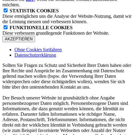
möchten.
STATISTIK COOKIES
Diese ermöglichen uns die Analyse der Website-Nutzung, damit wir
die Leistung messen und verbessern können.
FUNKTIONELLE COOKIES
Diese verbessern grundlegende Funktionen der Website.
AKZEPTIEREN
Ohne Cookies fortfahren
Datenschutzerklärung
Sollten Sie Fragen zu Schutz und Sicherheit Ihrer Daten haben oder
Ihre Rechte und Ansprüche im Zusammenhang mit Datenschutz
geltend machen wollen (bspw. der Verwendung Ihrer Daten
widersprechen oder diese richtigstellen wollen), wenden Sie sich
bitte über den untenstehenden Kontakt an uns.
Der Besuch unserer Website ist grundsätzlich ohne Angabe
personenbezogener Daten möglich. Personenbezogene Daten sind
Informationen, die dazu genutzt werden können, die Identität zu
erfahren. Darunter fallen Informationen wie richtiger Name,
Adresse, Postanschrift, Telefonnummer. Informationen, die nicht
direkt mit der wirklichen Identität in Verbindung gebracht werden
(wie zum Beispiel favorisierte Webseiten oder Anzahl der Nutzer