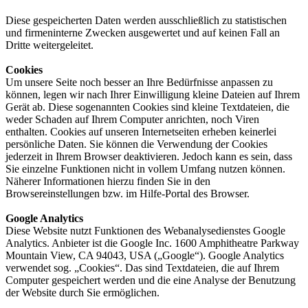
Diese gespeicherten Daten werden ausschließlich zu statistischen
und firmeninterne Zwecken ausgewertet und auf keinen Fall an
Dritte weitergeleitet.
Cookies
Um unsere Seite noch besser an Ihre Bedürfnisse anpassen zu
können, legen wir nach Ihrer Einwilligung kleine Dateien auf Ihrem
Gerät ab. Diese sogenannten Cookies sind kleine Textdateien, die
weder Schaden auf Ihrem Computer anrichten, noch Viren
enthalten. Cookies auf unseren Internetseiten erheben keinerlei
persönliche Daten. Sie können die Verwendung der Cookies
jederzeit in Ihrem Browser deaktivieren. Jedoch kann es sein, dass
Sie einzelne Funktionen nicht in vollem Umfang nutzen können.
Näherer Informationen hierzu finden Sie in den
Browsereinstellungen bzw. im Hilfe-Portal des Browser.
Google Analytics
Diese Website nutzt Funktionen des Webanalysedienstes Google
Analytics. Anbieter ist die Google Inc. 1600 Amphitheatre Parkway
Mountain View, CA 94043, USA („Google“). Google Analytics
verwendet sog. „Cookies“. Das sind Textdateien, die auf Ihrem
Computer gespeichert werden und die eine Analyse der Benutzung
der Website durch Sie ermöglichen.