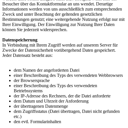
Besucher über das Kontaktformular an uns wendet. Derartige
Informationen werden von uns ausschließlich zum entsprechenden
Zweck und unter Beachtung der geltenden gesetzlichen
Bestimmungen genutzt; eine weitergehende Nutzung erfolgt nur mit
Ihrer Einwilligung. Der Einwilligung zur Nutzung Ihrer Daten
können Sie jederzeit widersprechen.
Datenspeicherung
In Verbindung mit Ihrem Zugriff werden auf unserem Server für
Zwecke der Datensicherheit vorübergehend Daten gespeichert.
Jeder Datensatz besteht aus:
dem Namen der angeforderten Datei
einer Beschreibung des Typs des verwendeten Webbrowsers
der Browsersprache
einer Beschreibung des Typs des verwendeten
Betriebssystems
der IP-Adresse des Rechners, der die Datei anforderte
dem Datum und Uhrzeit der Anforderung
der übertragenen Datenmenge
dem Zugriffsstatus (Datei übertragen, Datei nicht gefunden
etc.)
den evtl. Formularinhalten