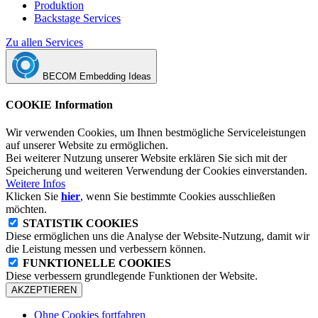
Produktion
Backstage Services
Zu allen Services
BECOM Embedding Ideas
COOKIE Information
Wir verwenden Cookies, um Ihnen bestmögliche Serviceleistungen
auf unserer Website zu ermöglichen.
Bei weiterer Nutzung unserer Website erklären Sie sich mit der
Speicherung und weiteren Verwendung der Cookies einverstanden.
Weitere Infos
Klicken Sie
hier
, wenn Sie bestimmte Cookies ausschließen
möchten.
STATISTIK COOKIES
Diese ermöglichen uns die Analyse der Website-Nutzung, damit wir
die Leistung messen und verbessern können.
FUNKTIONELLE COOKIES
Diese verbessern grundlegende Funktionen der Website.
AKZEPTIEREN
Ohne Cookies fortfahren