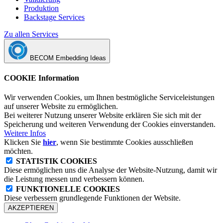
Produktion
Backstage Services
Zu allen Services
BECOM Embedding Ideas
COOKIE Information
Wir verwenden Cookies, um Ihnen bestmögliche Serviceleistungen
auf unserer Website zu ermöglichen.
Bei weiterer Nutzung unserer Website erklären Sie sich mit der
Speicherung und weiteren Verwendung der Cookies einverstanden.
Weitere Infos
Klicken Sie
hier
, wenn Sie bestimmte Cookies ausschließen
möchten.
STATISTIK COOKIES
Diese ermöglichen uns die Analyse der Website-Nutzung, damit wir
die Leistung messen und verbessern können.
FUNKTIONELLE COOKIES
Diese verbessern grundlegende Funktionen der Website.
AKZEPTIEREN