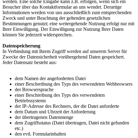
werden. Eine solche Eingabe kann z.B. erfolgen, wenn sich ein
Besucher über das Kontaktformular an uns wendet. Derartige
Informationen werden von uns ausschließlich zum entsprechenden
Zweck und unter Beachtung der geltenden gesetzlichen
Bestimmungen genutzt; eine weitergehende Nutzung erfolgt nur mit
Ihrer Einwilligung. Der Einwilligung zur Nutzung Ihrer Daten
können Sie jederzeit widersprechen.
Datenspeicherung
In Verbindung mit Ihrem Zugriff werden auf unserem Server für
Zwecke der Datensicherheit vorübergehend Daten gespeichert.
Jeder Datensatz besteht aus:
dem Namen der angeforderten Datei
einer Beschreibung des Typs des verwendeten Webbrowsers
der Browsersprache
einer Beschreibung des Typs des verwendeten
Betriebssystems
der IP-Adresse des Rechners, der die Datei anforderte
dem Datum und Uhrzeit der Anforderung
der übertragenen Datenmenge
dem Zugriffsstatus (Datei übertragen, Datei nicht gefunden
etc.)
den evtl. Formularinhalten