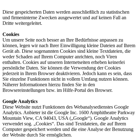
Diese gespeicherten Daten werden ausschließlich zu statistischen
und firmeninterne Zwecken ausgewertet und auf keinen Fall an
Dritte weitergeleitet.
Cookies
Um unsere Seite noch besser an Ihre Bedürfnisse anpassen zu
können, legen wir nach Ihrer Einwilligung kleine Dateien auf Ihrem
Gerät ab. Diese sogenannten Cookies sind kleine Textdateien, die
weder Schaden auf Ihrem Computer anrichten, noch Viren
enthalten. Cookies auf unseren Internetseiten erheben keinerlei
persönliche Daten. Sie können die Verwendung der Cookies
jederzeit in Ihrem Browser deaktivieren. Jedoch kann es sein, dass
Sie einzelne Funktionen nicht in vollem Umfang nutzen können.
Näherer Informationen hierzu finden Sie in den
Browsereinstellungen bzw. im Hilfe-Portal des Browser.
Google Analytics
Diese Website nutzt Funktionen des Webanalysedienstes Google
Analytics. Anbieter ist die Google Inc. 1600 Amphitheatre Parkway
Mountain View, CA 94043, USA („Google“). Google Analytics
verwendet sog. „Cookies“. Das sind Textdateien, die auf Ihrem
Computer gespeichert werden und die eine Analyse der Benutzung
der Website durch Sie ermöglichen.