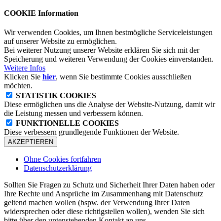
COOKIE Information
Wir verwenden Cookies, um Ihnen bestmögliche Serviceleistungen
auf unserer Website zu ermöglichen.
Bei weiterer Nutzung unserer Website erklären Sie sich mit der
Speicherung und weiteren Verwendung der Cookies einverstanden.
Weitere Infos
Klicken Sie
hier
, wenn Sie bestimmte Cookies ausschließen
möchten.
STATISTIK COOKIES
Diese ermöglichen uns die Analyse der Website-Nutzung, damit wir
die Leistung messen und verbessern können.
FUNKTIONELLE COOKIES
Diese verbessern grundlegende Funktionen der Website.
AKZEPTIEREN
Ohne Cookies fortfahren
Datenschutzerklärung
Sollten Sie Fragen zu Schutz und Sicherheit Ihrer Daten haben oder
Ihre Rechte und Ansprüche im Zusammenhang mit Datenschutz
geltend machen wollen (bspw. der Verwendung Ihrer Daten
widersprechen oder diese richtigstellen wollen), wenden Sie sich
bitte über den untenstehenden Kontakt an uns.