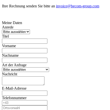
Ihre Rechnung senden Sie bitte an
invoice@becom-group.com
Meine Daten
Anrede
Titel
Vorname
Nachname
Art der Anfrage
Nachricht
E-Mail-Adresse
Telefonnummer