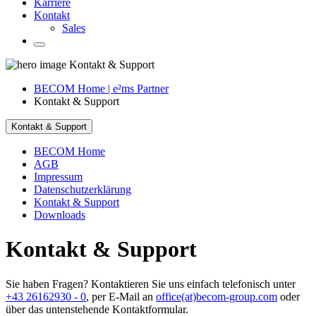
Karriere
Kontakt
Sales
Kontakt & Support
BECOM Home | e²ms Partner
Kontakt & Support
Kontakt & Support
BECOM Home
AGB
Impressum
Datenschutzerklärung
Kontakt & Support
Downloads
Kontakt & Support
Sie haben Fragen? Kontaktieren Sie uns einfach telefonisch unter
+43 26162930 - 0
, per E-Mail an
office(at)becom-group.com
oder
über das untenstehende Kontaktformular.