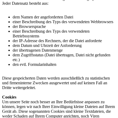
Jeder Datensatz besteht aus:
dem Namen der angeforderten Datei
einer Beschreibung des Typs des verwendeten Webbrowsers
der Browsersprache
einer Beschreibung des Typs des verwendeten
Betriebssystems
der IP-Adresse des Rechners, der die Datei anforderte
dem Datum und Uhrzeit der Anforderung
der übertragenen Datenmenge
dem Zugriffsstatus (Datei übertragen, Datei nicht gefunden
etc.)
den evtl. Formularinhalten
Diese gespeicherten Daten werden ausschließlich zu statistischen
und firmeninterne Zwecken ausgewertet und auf keinen Fall an
Dritte weitergeleitet.
Cookies
Um unsere Seite noch besser an Ihre Bedürfnisse anpassen zu
können, legen wir nach Ihrer Einwilligung kleine Dateien auf Ihrem
Gerät ab. Diese sogenannten Cookies sind kleine Textdateien, die
weder Schaden auf Ihrem Computer anrichten, noch Viren