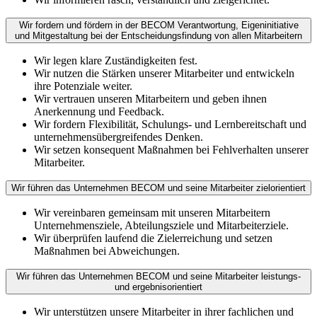
Wir fordern und fördern in der BECOM Verantwortung, Eigeninitiative
und Mitgestaltung bei der Entscheidungsfindung von allen Mitarbeitern
Wir legen klare Zuständigkeiten fest.
Wir nutzen die Stärken unserer Mitarbeiter und entwickeln
ihre Potenziale weiter.
Wir vertrauen unseren Mitarbeitern und geben ihnen
Anerkennung und Feedback.
Wir fordern Flexibilität, Schulungs- und Lernbereitschaft und
unternehmensübergreifendes Denken.
Wir setzen konsequent Maßnahmen bei Fehlverhalten unserer
Mitarbeiter.
Wir führen das Unternehmen BECOM und seine Mitarbeiter zielorientiert
Wir vereinbaren gemeinsam mit unseren Mitarbeitern
Unternehmensziele, Abteilungsziele und Mitarbeiterziele.
Wir überprüfen laufend die Zielerreichung und setzen
Maßnahmen bei Abweichungen.
Wir führen das Unternehmen BECOM und seine Mitarbeiter leistungs-
und ergebnisorientiert
Wir unterstützen unsere Mitarbeiter in ihrer fachlichen und