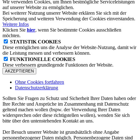
Wir verwenden Cookies, um Ihnen bestmögliche Serviceleistungen
auf unserer Website zu ermöglichen.
Bei weiterer Nutzung unserer Website erklären Sie sich mit der
Speicherung und weiteren Verwendung der Cookies einverstanden.
Weitere Infos
Klicken Sie
hier
, wenn Sie bestimmte Cookies ausschließen
möchten.
STATISTIK COOKIES
Diese ermöglichen uns die Analyse der Website-Nutzung, damit wir
die Leistung messen und verbessern können.
FUNKTIONELLE COOKIES
Diese verbessern grundlegende Funktionen der Website.
AKZEPTIEREN
Ohne Cookies fortfahren
Datenschutzerklärung
Sollten Sie Fragen zu Schutz und Sicherheit Ihrer Daten haben oder
Ihre Rechte und Ansprüche im Zusammenhang mit Datenschutz
geltend machen wollen (bspw. der Verwendung Ihrer Daten
widersprechen oder diese richtigstellen wollen), wenden Sie sich
bitte über den untenstehenden Kontakt an uns.
Der Besuch unserer Website ist grundsätzlich ohne Angabe
personenbezogener Daten möglich. Personenbezogene Daten sind