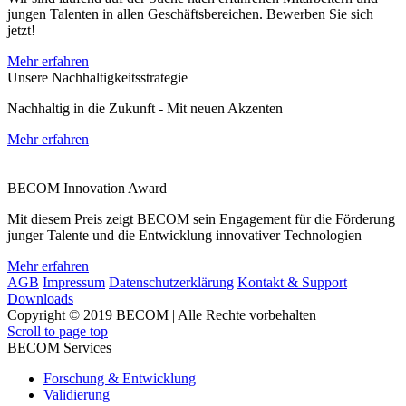
jungen Talenten in allen Geschäftsbereichen. Bewerben Sie sich
jetzt!
Mehr erfahren
Unsere Nachhaltigkeitsstrategie
Nachhaltig in die Zukunft - Mit neuen Akzenten
Mehr erfahren
BECOM Innovation Award
Mit diesem Preis zeigt BECOM sein Engagement für die Förderung
junger Talente und die Entwicklung innovativer Technologien
Mehr erfahren
AGB
Impressum
Datenschutzerklärung
Kontakt & Support
Downloads
Copyright © 2019 BECOM | Alle Rechte vorbehalten
Scroll to page top
BECOM Services
Forschung & Entwicklung
Validierung