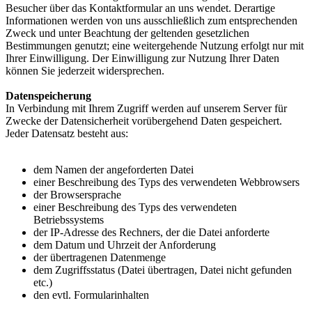
Besucher über das Kontaktformular an uns wendet. Derartige
Informationen werden von uns ausschließlich zum entsprechenden
Zweck und unter Beachtung der geltenden gesetzlichen
Bestimmungen genutzt; eine weitergehende Nutzung erfolgt nur mit
Ihrer Einwilligung. Der Einwilligung zur Nutzung Ihrer Daten
können Sie jederzeit widersprechen.
Datenspeicherung
In Verbindung mit Ihrem Zugriff werden auf unserem Server für
Zwecke der Datensicherheit vorübergehend Daten gespeichert.
Jeder Datensatz besteht aus:
dem Namen der angeforderten Datei
einer Beschreibung des Typs des verwendeten Webbrowsers
der Browsersprache
einer Beschreibung des Typs des verwendeten
Betriebssystems
der IP-Adresse des Rechners, der die Datei anforderte
dem Datum und Uhrzeit der Anforderung
der übertragenen Datenmenge
dem Zugriffsstatus (Datei übertragen, Datei nicht gefunden
etc.)
den evtl. Formularinhalten