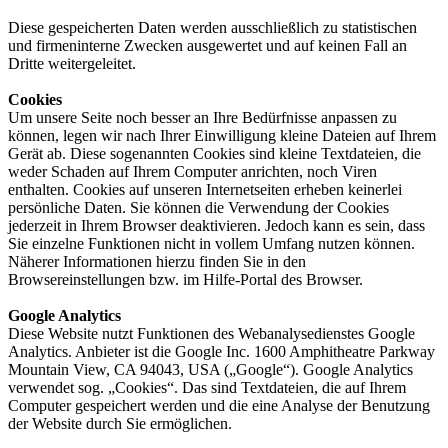
Diese gespeicherten Daten werden ausschließlich zu statistischen
und firmeninterne Zwecken ausgewertet und auf keinen Fall an
Dritte weitergeleitet.
Cookies
Um unsere Seite noch besser an Ihre Bedürfnisse anpassen zu
können, legen wir nach Ihrer Einwilligung kleine Dateien auf Ihrem
Gerät ab. Diese sogenannten Cookies sind kleine Textdateien, die
weder Schaden auf Ihrem Computer anrichten, noch Viren
enthalten. Cookies auf unseren Internetseiten erheben keinerlei
persönliche Daten. Sie können die Verwendung der Cookies
jederzeit in Ihrem Browser deaktivieren. Jedoch kann es sein, dass
Sie einzelne Funktionen nicht in vollem Umfang nutzen können.
Näherer Informationen hierzu finden Sie in den
Browsereinstellungen bzw. im Hilfe-Portal des Browser.
Google Analytics
Diese Website nutzt Funktionen des Webanalysedienstes Google
Analytics. Anbieter ist die Google Inc. 1600 Amphitheatre Parkway
Mountain View, CA 94043, USA („Google“). Google Analytics
verwendet sog. „Cookies“. Das sind Textdateien, die auf Ihrem
Computer gespeichert werden und die eine Analyse der Benutzung
der Website durch Sie ermöglichen.