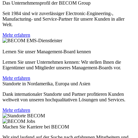
Das Unternehmensprofil der BECOM Group
Seit 1984 sind wir zuverlässiger Electronic-Engineering-,
Manufacturing- und Service-Partner für unsere Kunden in aller
Welt.
Mehr erfahren
Lernen Sie unser Management-Board kennen
Lernen Sie unser Unternehmen kennen: Wir stellen Ihnen die
Eigentümer und Mitglieder unseres Management-Boards vor.
Mehr erfahren
Standorte in Nordamerika, Europa und Asien
Dank internationaler Standorte und Partner profitieren Kunden
weltweit von unseren hochqualitativen Lösungen und Services.
Mehr erfahren
Machen Sie Karriere bei BECOM
Wir sind laufend auf der Suche nach erfahrenen Mitarbeitern und