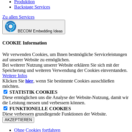
Produktion
Backstage Services
Zu allen Services
BECOM Embedding Ideas
COOKIE Information
Wir verwenden Cookies, um Ihnen bestmögliche Serviceleistungen
auf unserer Website zu ermöglichen.
Bei weiterer Nutzung unserer Website erklären Sie sich mit der
Speicherung und weiteren Verwendung der Cookies einverstanden.
Weitere Infos
Klicken Sie
hier
, wenn Sie bestimmte Cookies ausschließen
möchten.
STATISTIK COOKIES
Diese ermöglichen uns die Analyse der Website-Nutzung, damit wir
die Leistung messen und verbessern können.
FUNKTIONELLE COOKIES
Diese verbessern grundlegende Funktionen der Website.
AKZEPTIEREN
Ohne Cookies fortfahren