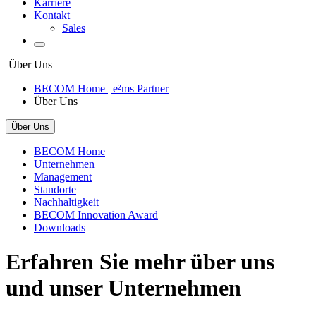
Karriere
Kontakt
Sales
Über Uns
BECOM Home | e²ms Partner
Über Uns
Über Uns
BECOM Home
Unternehmen
Management
Standorte
Nachhaltigkeit
BECOM Innovation Award
Downloads
Erfahren Sie mehr über uns
und unser Unternehmen