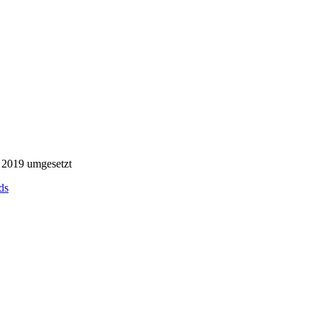
 2019 umgesetzt
ds