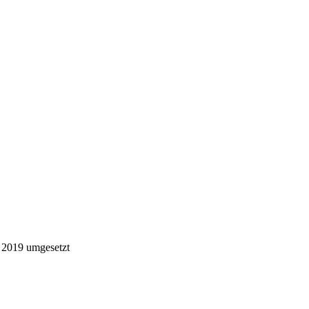
 2019 umgesetzt