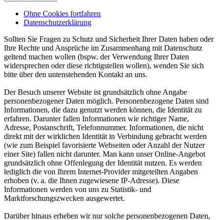
Ohne Cookies fortfahren
Datenschutzerklärung
Sollten Sie Fragen zu Schutz und Sicherheit Ihrer Daten haben oder
Ihre Rechte und Ansprüche im Zusammenhang mit Datenschutz
geltend machen wollen (bspw. der Verwendung Ihrer Daten
widersprechen oder diese richtigstellen wollen), wenden Sie sich
bitte über den untenstehenden Kontakt an uns.
Der Besuch unserer Website ist grundsätzlich ohne Angabe
personenbezogener Daten möglich. Personenbezogene Daten sind
Informationen, die dazu genutzt werden können, die Identität zu
erfahren. Darunter fallen Informationen wie richtiger Name,
Adresse, Postanschrift, Telefonnummer. Informationen, die nicht
direkt mit der wirklichen Identität in Verbindung gebracht werden
(wie zum Beispiel favorisierte Webseiten oder Anzahl der Nutzer
einer Site) fallen nicht darunter. Man kann unser Online-Angebot
grundsätzlich ohne Offenlegung der Identität nutzen. Es werden
lediglich die von Ihrem Internet-Provider mitgeteilten Angaben
erhoben (v. a. die Ihnen zugewiesene IP-Adresse). Diese
Informationen werden von uns zu Statistik- und
Marktforschungszwecken ausgewertet.
Darüber hinaus erheben wir nur solche personenbezogenen Daten,