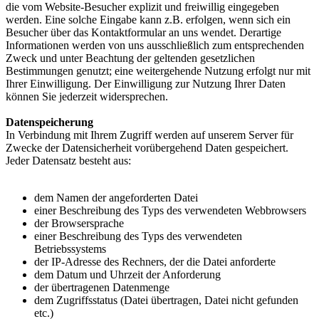
die vom Website-Besucher explizit und freiwillig eingegeben
werden. Eine solche Eingabe kann z.B. erfolgen, wenn sich ein
Besucher über das Kontaktformular an uns wendet. Derartige
Informationen werden von uns ausschließlich zum entsprechenden
Zweck und unter Beachtung der geltenden gesetzlichen
Bestimmungen genutzt; eine weitergehende Nutzung erfolgt nur mit
Ihrer Einwilligung. Der Einwilligung zur Nutzung Ihrer Daten
können Sie jederzeit widersprechen.
Datenspeicherung
In Verbindung mit Ihrem Zugriff werden auf unserem Server für
Zwecke der Datensicherheit vorübergehend Daten gespeichert.
Jeder Datensatz besteht aus:
dem Namen der angeforderten Datei
einer Beschreibung des Typs des verwendeten Webbrowsers
der Browsersprache
einer Beschreibung des Typs des verwendeten
Betriebssystems
der IP-Adresse des Rechners, der die Datei anforderte
dem Datum und Uhrzeit der Anforderung
der übertragenen Datenmenge
dem Zugriffsstatus (Datei übertragen, Datei nicht gefunden
etc.)