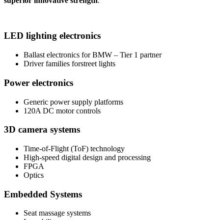
superior innovative strength
.
LED lighting electronics
Ballast electronics for BMW – Tier 1 partner
Driver families forstreet lights
Power electronics
Generic power supply platforms
120A DC motor controls
3D camera systems
Time-of-Flight (ToF) technology
High-speed digital design and processing
FPGA
Optics
Embedded Systems
Seat massage systems