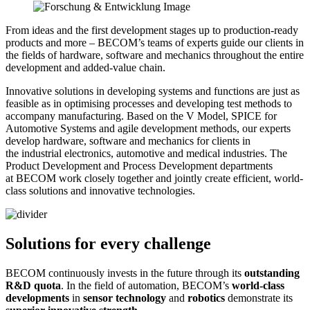
From ideas and the first development stages up to production-ready
products and more – BECOM’s teams of experts guide our clients in
the fields of hardware, software and mechanics throughout the entire
development and added-value chain.
Innovative solutions in developing systems and functions are just as
feasible as in optimising processes and developing test methods to
accompany manufacturing. Based on the V Model, SPICE for
Automotive Systems and agile development methods, our experts
develop hardware, software and mechanics for clients in
the industrial electronics, automotive and medical industries. The
Product Development and Process Development departments
at BECOM work closely together and jointly create efficient, world-
class solutions and innovative technologies.
Solutions for every challenge
BECOM continuously invests in the future through its
outstanding
R&D quota
. In the field of automation, BECOM’s
world-class
developments
in
sensor technology
and
robotics
demonstrate its