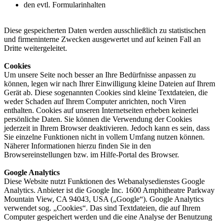
den evtl. Formularinhalten
Diese gespeicherten Daten werden ausschließlich zu statistischen
und firmeninterne Zwecken ausgewertet und auf keinen Fall an
Dritte weitergeleitet.
Cookies
Um unsere Seite noch besser an Ihre Bedürfnisse anpassen zu
können, legen wir nach Ihrer Einwilligung kleine Dateien auf Ihrem
Gerät ab. Diese sogenannten Cookies sind kleine Textdateien, die
weder Schaden auf Ihrem Computer anrichten, noch Viren
enthalten. Cookies auf unseren Internetseiten erheben keinerlei
persönliche Daten. Sie können die Verwendung der Cookies
jederzeit in Ihrem Browser deaktivieren. Jedoch kann es sein, dass
Sie einzelne Funktionen nicht in vollem Umfang nutzen können.
Näherer Informationen hierzu finden Sie in den
Browsereinstellungen bzw. im Hilfe-Portal des Browser.
Google Analytics
Diese Website nutzt Funktionen des Webanalysedienstes Google
Analytics. Anbieter ist die Google Inc. 1600 Amphitheatre Parkway
Mountain View, CA 94043, USA („Google“). Google Analytics
verwendet sog. „Cookies“. Das sind Textdateien, die auf Ihrem
Computer gespeichert werden und die eine Analyse der Benutzung