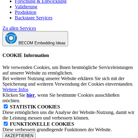
Forschung & Entwicklung
Validierung
Produktion
Backstage Services
Zu allen Services
BECOM Embedding Ideas
COOKIE Information
Wir verwenden Cookies, um Ihnen bestmögliche Serviceleistungen
auf unserer Website zu ermöglichen.
Bei weiterer Nutzung unserer Website erklären Sie sich mit der
Speicherung und weiteren Verwendung der Cookies einverstanden.
Weitere Infos
Klicken Sie
hier
, wenn Sie bestimmte Cookies ausschließen
möchten.
STATISTIK COOKIES
Diese ermöglichen uns die Analyse der Website-Nutzung, damit wir
die Leistung messen und verbessern können.
FUNKTIONELLE COOKIES
Diese verbessern grundlegende Funktionen der Website.
AKZEPTIEREN